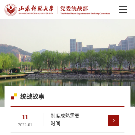
统战故事
11
制度成熟需要
时间
2022-01