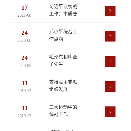
17
习近平谈统战
工作：本质要
2021-08
求是大团结大
联合
24
邓小平统战工
作点滴
2020-08
24
毛泽东和柳亚
子先生
2020-08
31
支持民主党派
组织发展
2019-12
31
三大运动中的
统战工作
2019-12