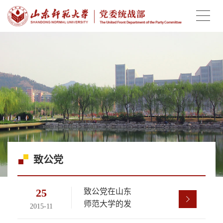
致公党
25
致公党在山东
师范大学的发
2015-11
展现状