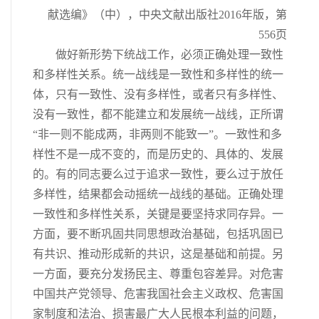
献选编》（中），中央文献出版社2016年版，第
556页
做好新形势下统战工作，必须正确处理一致性
和多样性关系。统一战线是一致性和多样性的统一
体，只有一致性、没有多样性，或者只有多样性、
没有一致性，都不能建立和发展统一战线，正所谓
“非一则不能成两，非两则不能致一”。一致性和多
样性不是一成不变的，而是历史的、具体的、发展
的。有的同志要么过于追求一致性，要么过于放任
多样性，结果都会动摇统一战线的基础。正确处理
一致性和多样性关系，关键是要坚持求同存异。一
方面，要不断巩固共同思想政治基础，包括巩固已
有共识、推动形成新的共识，这是基础和前提。另
一方面，要充分发扬民主、尊重包容差异。对危害
中国共产党领导、危害我国社会主义政权、危害国
家制度和法治、损害最广大人民根本利益的问题，