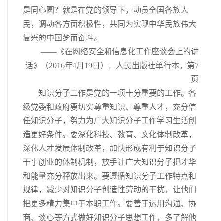
是同心圆？就是在党的领导下，动员全国各族人
民，调动各方面积极性，共同为实现中华民族伟大
复兴的中国梦而奋斗。
——《在网络安全和信息化工作座谈会上的讲
话》（2016年4月19日），人民出版社单行本，第7
页
知识分子工作是党的一项十分重要的工作。各
级党委和政府要切实尊重知识、尊重人才，充分信
任知识分子，努力为广大知识分子工作学习生活创
造更好条件。要深化科技、教育、文化体制改革，
深化人才发展体制改革，加快形成有利于知识分子
干事创业的体制机制，放手让广大知识分子把才华
和能量充分释放出来。要遵循知识分子工作特点和
规律，减少对知识分子创造性劳动的干扰，让他们
把更多精力集中于本职工作。要善于运用沟通、协
商、谈心等方式做好知识分子思想工作，多了解他