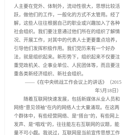
人主要在党外、体制外，流动性很大，思想比较活
跃，做他们的工作，一般化的方式不太管用。经了
解，这些人往往根据自己的职业或兴趣加入了各种
社会组织。我们要注意通过他们所在的组织了解情
况、开展工作，对其中的代表人士更要重点培养，
引导他们发挥积极作用。我们党历来有一个好办
法，就是组织起来。新形势下，组织起来不仅要注
重党政机关、企事业单位、人民团体等，而且要注
重各类新经济组织、新社会组织。
——《在中央统战工作会议上的讲话》（2015
年5月18日）
随着互联网快速发展，包括新媒体从业人员和
网络“意见领袖”在内的网络人士大量涌现。在这两
个群体中，有些经营网络、是“搭台”的，有些网上
发声、是“唱戏”的，往往能左右互联网的议题，能
量不可小觑。我说过，互联网是当前宣传思想工作