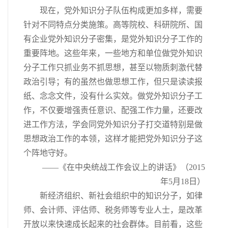
现在，党外知识分子队伍构成更加多样，需要
针对不同特点分类施策。高等院校、科研院所、国
有企业党外知识分子密集，是党外知识分子工作的
重要阵地。这些年来，一些地方和单位做党外知识
分子工作只抓业务不抓思想，甚至以物质刺激代替
政治引导；有的虽然也做思想工作，但只是读读报
纸、念念文件，没有什么实效。做党外知识分子工
作，不仅要增强责任意识、配强工作力量，还要改
进工作方法，学会同党外知识分子打交道特别是做
思想政治工作的本领，这样才能把党外知识分子这
个阵地守好。
——《在中央统战工作会议上的讲话》（2015
年5月18日）
新经济组织、新社会组织中的知识分子，如律
师、会计师、评估师、税务师等专业人士，是改革
开放以来快速成长起来的社会群体。目前看，这些