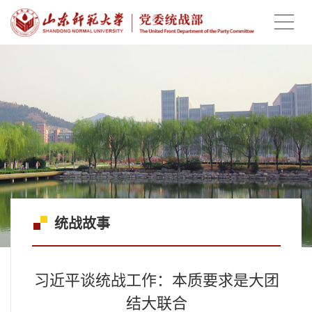
统战故事
习近平谈统战工作：本质要求是大团
结大联合