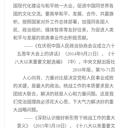
国现代化建设与和平统一大业，促进中国同世界各
国的文化交流。要高举和平、发展、合作、共赢旗
帜，按照国家对外工作总体部署，加强同各国人
民、政治组织、媒体智库等友好往来，为促进人类
和平与发展的崇高事业作出积极贡献。
——《在庆祝中国人民政治协商会议成立六十
五周年大会上的讲话》（2014年9月21日），《十
八大以来重要文献选编》（中），中央文献出版社
2016年版，第70-71页
人心向背、力量对比是决定党和人民事业成败
的关键，是最大的政治。统战工作的本质要求是大
团结大联合，解决的就是人心和力量问题。这是我
们党治国理政必须花大心思、下大气力解决好的重
大战略问题。
——《深刻认识做好新形势下统战工作的重大
意义》（2015年5月18日），《十八大以来重要文