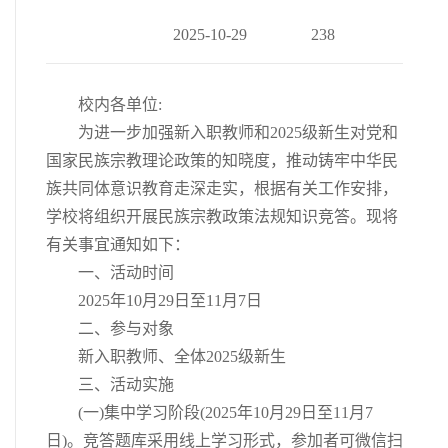
2025-10-29
238
校内各单位:
为进一步加强新入职教师和2025级新生对党和
国家民族宗教理论政策的知晓度，推动铸牢中华民
族共同体意识教育走深走实，根据有关工作安排，
学校将组织开展民族宗教政策法规知识竞答。现将
有关事宜通知如下：
一、活动时间
2025年10月29日至11月7日
二、参与对象
新入职教师、全体2025级新生
三、活动实施
(一)集中学习阶段(2025年10月29日至11月7
日)。竞答题库采用线上学习形式，参加者可微信扫