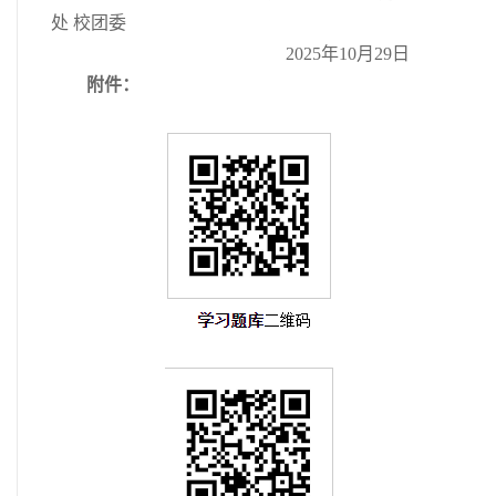
处 校团委
2025年10月29日
附件：