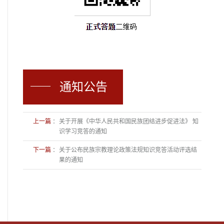
通知公告
上一篇
：
关于开展《中华人民共和国民族团结进步促进法》 知
识学习竞答的通知
下一篇
：
关于公布民族宗教理论政策法规知识竞答活动评选结
果的通知