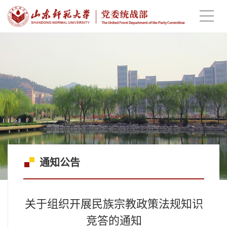
通知公告
关于组织开展民族宗教政策法规知识
竞答的通知