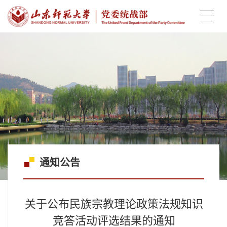
通知公告
关于公布民族宗教理论政策法规知识
竞答活动评选结果的通知