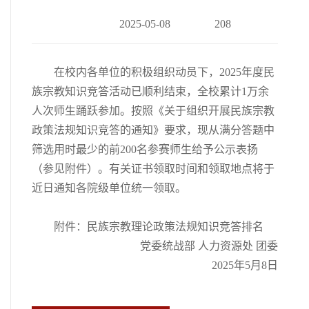
2025-05-08
208
在校内各单位的积极组织动员下，2025年度民
族宗教知识竞答活动已顺利结束，全校累计1万余
人次师生踊跃参加。按照《关于组织开展民族宗教
政策法规知识竞答的通知》要求，现从满分答题中
筛选用时最少的前200名参赛师生给予公示表扬
（参见附件）。有关证书领取时间和领取地点将于
近日通知各院级单位统一领取。
附件：民族宗教理论政策法规知识竞答排名
党委统战部 人力资源处 团委
2025年5月8日