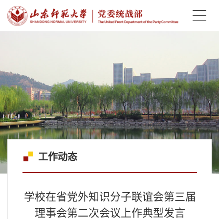
工作动态
学校在省党外知识分子联谊会第三届
理事会第二次会议上作典型发言