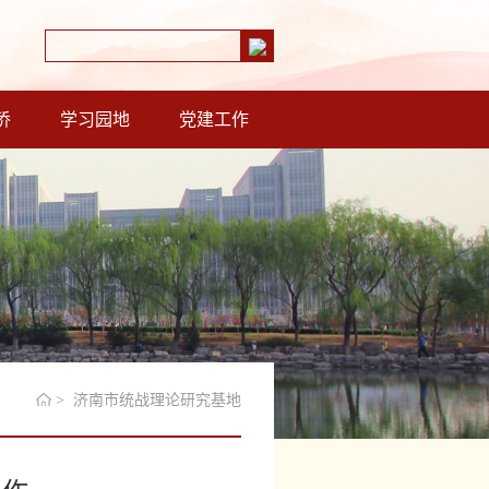
侨
学习园地
党建工作
> 济南市统战理论研究基地