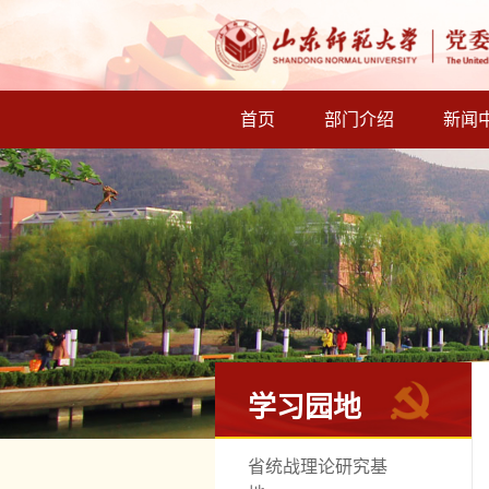
首页
部门介绍
新闻
学习园地
省统战理论研究基