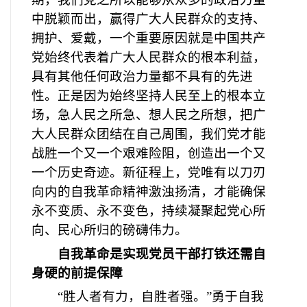
中脱颖而出，赢得广大人民群众的支持、
拥护、爱戴，一个重要原因就是中国共产
党始终代表着广大人民群众的根本利益，
具有其他任何政治力量都不具有的先进
性。正是因为始终坚持人民至上的根本立
场，急人民之所急、想人民之所想，把广
大人民群众团结在自己周围，我们党才能
战胜一个又一个艰难险阻，创造出一个又
一个历史奇迹。新征程上，党唯有以刀刃
向内的自我革命精神激浊扬清，才能确保
永不变质、永不变色，持续凝聚起党心所
向、民心所归的磅礴伟力。
自我革命是实现党员干部打铁还需自
身硬的前提保障
“胜人者有力，自胜者强。”勇于自我