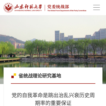
省统战理论研究基地
党的自我革命是跳出治乱兴衰历史周
期率的重要保证