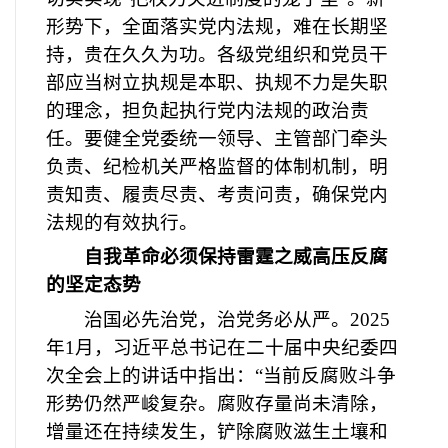
形势下，全面落实党内法规，难在长期坚
持，贵在久久为功。各级党组织和党员干
部应当树立执规是本职、执规不力是失职
的理念，担负起执行党内法规的政治责
任。要健全党委统一领导、主管部门牵头
负责、纪检机关严格监督的体制机制，明
责知责、履责尽责、考责问责，确保党内
法规的有效执行。
自我革命必须保持雷霆之威高压反腐
的坚定态势
治国必先治党，治党务必从严。
2025
年1月，习近平总书记在二十届中央纪委四
次全会上的讲话中指出：“当前反腐败斗争
形势仍然严峻复杂。腐败存量尚未清除，
增量还在持续发生，铲除腐败滋生土壤和