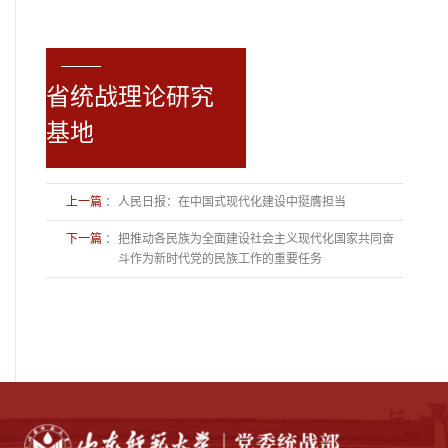
省统战理论研究
基地
上一篇
：
人民日报：在中国式现代化建设中挺膺担当
下一篇
：
把推动各民族为全面建设社会主义现代化国家共同奋
斗作为新时代党的民族工作的重要任务