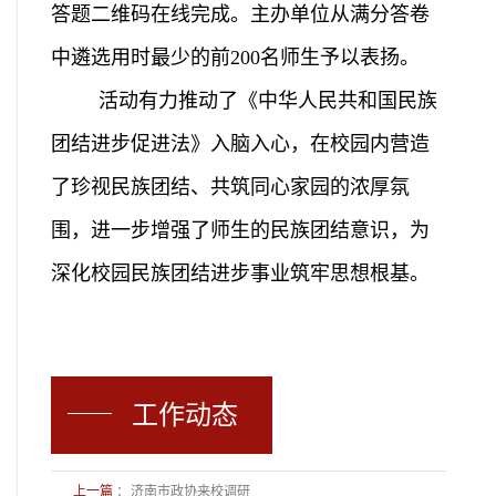
答题二维码在线完成。主办单位从满分答卷
中遴选用时最少的前200名师生予以表扬。
活动有力推动了《中华人民共和国民族
团结进步促进法》入脑入心，在校园内营造
了珍视民族团结、共筑同心家园的浓厚氛
围，进一步增强了师生的民族团结意识，为
深化校园民族团结进步事业筑牢思想根基。
工作动态
上一篇
：
济南市政协来校调研