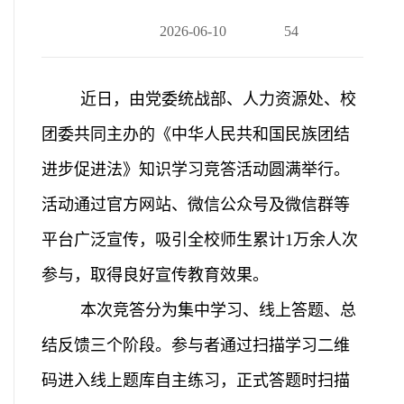
2026-06-10
54
近日，由党委统战部、人力资源处、校
团委共同主办的《中华人民共和国民族团结
进步促进法》知识学习竞答活动圆满举行。
活动通过官方网站、微信公众号及微信群等
平台广泛宣传，吸引全校师生累计1万余人次
参与，取得良好宣传教育效果。
本次竞答分为集中学习、线上答题、总
结反馈三个阶段。参与者通过扫描学习二维
码进入线上题库自主练习，正式答题时扫描