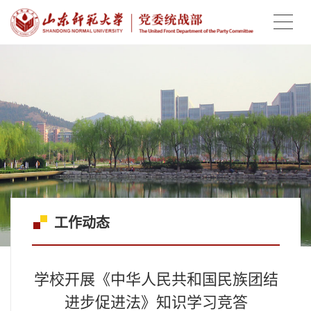
工作动态
学校开展《中华人民共和国民族团结
进步促进法》知识学习竞答