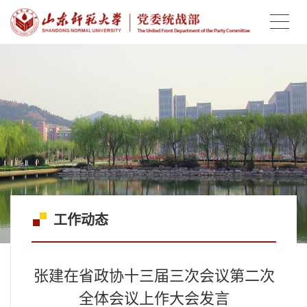
工作动态
张建在省政协十三届三次会议第二次
全体会议上作大会发言