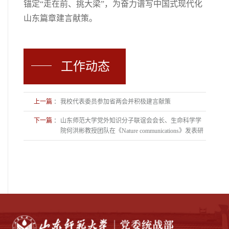
锚定“走在前、挑大梁”，为奋力谱写中国式现代化
山东篇章建言献策。
工作动态
上一篇
：
我校代表委员参加省两会并积极建言献策
下一篇
：
山东师范大学党外知识分子联谊会会长、生命科学学
院何洪彬教授团队在《Nature communications》发表研
究论文