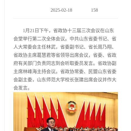
2025-02-18
158
1月21日下午，省政协十三届三次会议在山东
会堂举行第二次全体会议。中共山东省委书记、省
人大常委会主任林武，省委副书记、省长周乃翔、
省政协主席葛慧君等省领导出席会议，省委、省政
府有关部门负责同志到会听取委员发言。省政协副
主席林峰海主持会议。省政协常委、民盟山东省委
会副主委，山东师范大学校长张建出席会议并作大
会发言。